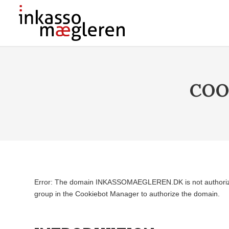
COO
Error: The domain INKASSOMAEGLEREN.DK is not authorized
group in the Cookiebot Manager to authorize the domain.