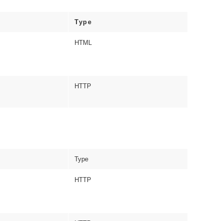
Type
HTML
HTTP
Type
HTTP