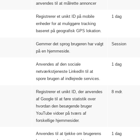
anvendes til at målrette annoncer
Registrerer et unikt ID på mobile
1 dag
enheder for at muliggøre tracking
baseret på geografisk GPS lokation.
Gemmer det sprog brugeren har valgt
Session
på en hjemmeside.
Anvendes af den sociale
1 dag
netværkstjeneste LinkedIn til at
spore brugen af indlejrede services.
Registrerer et unikt ID, der anvendes
8 mdr.
af Google til at føre statistik over
hvordan den besøgende bruger
YouTube vidoer på tværs af
forskellige hjemmesider.
Anvendes til at tjekke om brugerens
1 dag