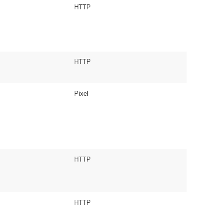
HTTP
HTTP
Pixel
HTTP
HTTP