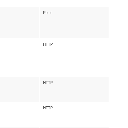
Pixel
HTTP
HTTP
HTTP