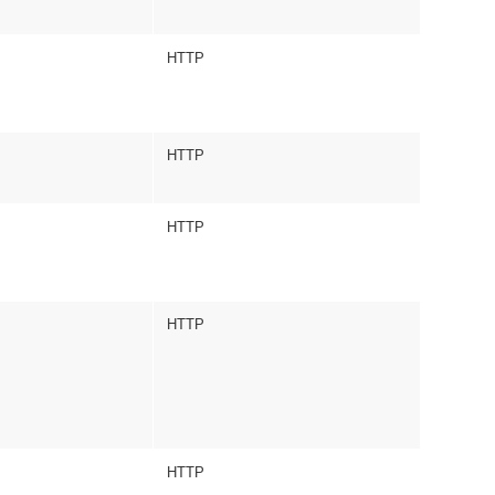
HTTP
HTTP
HTTP
HTTP
HTTP