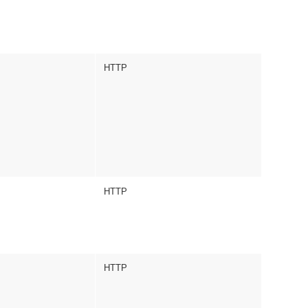
HTTP
HTTP
HTTP